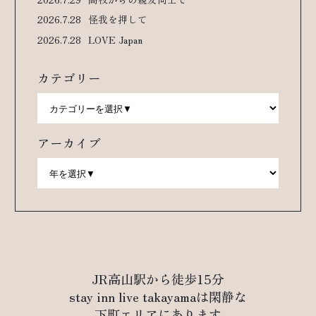
2026.7.28
怪我を押して
2026.7.28
LOVE Japan
カテゴリー
アーカイブ
JR高山駅から徒歩15分
stay inn live takayamaは閑静な
下町エリアにあります