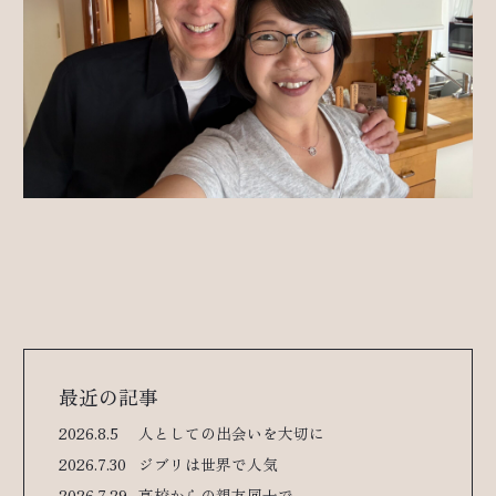
最近の記事
2026.8.5
人としての出会いを大切に
2026.7.30
ジブリは世界で人気
2026.7.29
高校からの親友同士で