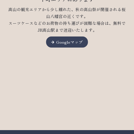
高山の観光エリアから少し離れた、秋の高山祭が開催される桜
山八幡宮の近くです。
スーツケースなどのお荷物の持ち運びが困難な場合は、無料で
JR高山駅まで送迎いたします。
Googleマップ