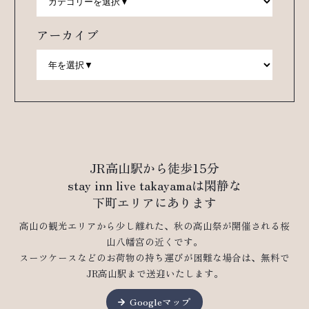
アーカイブ
JR高山駅から徒歩15分
stay inn live takayamaは閑静な
下町エリアにあります
高山の観光エリアから少し離れた、秋の高山祭が開催される桜
山八幡宮の近くです。
スーツケースなどのお荷物の持ち運びが困難な場合は、無料で
JR高山駅まで送迎いたします。
Googleマップ