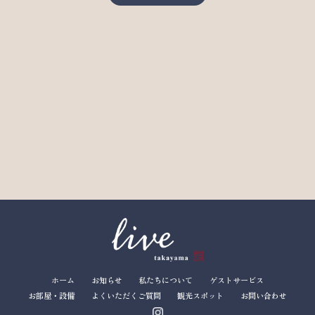
ホーム
お知らせ
私たちについて
ゲストサービス
お部屋・設備
よくいただくご質問
観光スポット
お問い合わせ