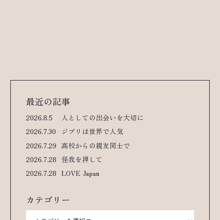
最近の記事
2026.8.5
人としての出会いを大切に
2026.7.30
ジブリは世界で人気
2026.7.29
高校からの親友同士で
2026.7.28
怪我を押して
2026.7.28
LOVE Japan
カテゴリー