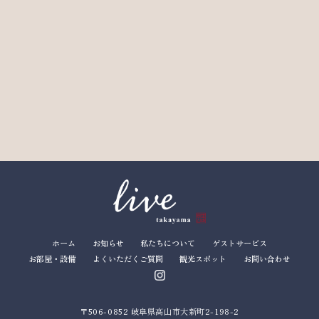
ホーム
お知らせ
私たちについて
ゲストサービス
お部屋・設備
よくいただくご質問
観光スポット
お問い合わせ
〒506-0852 岐阜県高山市大新町2-198-2