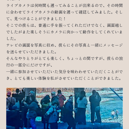
ライブカメラは何時間も遡ってみることが出来るので、その時間
に合わせてライブカメラの動画を遡って確認してみました。そし
て、見つけることができました！
そこでの彼らは、普通に手を振ってくれただけでなく、画面越し
でしたがまた楽しそうにカメラに向かって動作をしてくれていま
した。
テレビの画面を写真に収め、彼らにその写真と一緒にメッセージ
を送らせていただきました。
そんなやりとりがとても楽しく、ちょっとの間ですが、彼らの旅
行の一部分にだけですが、
一緒に参加させていただいた気分を味わわせていただくことがで
き、とても楽しい体験を私がさせていただくことができました。