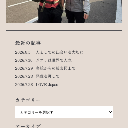
最近の記事
2026.8.5
人としての出会いを大切に
2026.7.30
ジブリは世界で人気
2026.7.29
高校からの親友同士で
2026.7.28
怪我を押して
2026.7.28
LOVE Japan
カテゴリー
アーカイブ