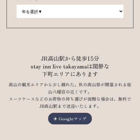
JR高山駅から徒歩15分
stay inn live takayamaは閑静な
下町エリアにあります
高山の観光エリアから少し離れた、秋の高山祭が開催される桜
山八幡宮の近くです。
スーツケースなどのお荷物の持ち運びが困難な場合は、無料で
JR高山駅まで送迎いたします。
Googleマップ