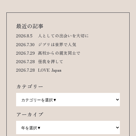
最近の記事
2026.8.5
人としての出会いを大切に
2026.7.30
ジブリは世界で人気
2026.7.29
高校からの親友同士で
2026.7.28
怪我を押して
2026.7.28
LOVE Japan
カテゴリー
アーカイブ