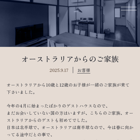
オーストラリアからのご家族
2025.9.17
お客様
オーストラリアから10歳と12歳のお子様が一緒のご家族が来て
下さいました。
今年の4月に始まったばかりのゲストハウスなので、
まだお会いしていない国の方はいますが、こちらのご家族、オー
ストラリアからのゲストも初めてでした。
日本は北半球で、オーストラリアは南半球なので、今は春に向か
ってる途中だとの事で、