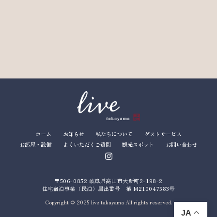
ホーム
お知らせ
私たちについて
ゲストサービス
お部屋・設備
よくいただくご質問
観光スポット
お問い合わせ
〒506-0852 岐阜県高山市大新町2-198-2
住宅宿泊事業（民泊）届出番号 第 M210047583号
Copyright © 2025 live takayama All rights reserved.
JA