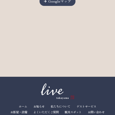
Googleマップ
ホーム
お知らせ
私たちについて
ゲストサービス
お部屋・設備
よくいただくご質問
観光スポット
お問い合わせ