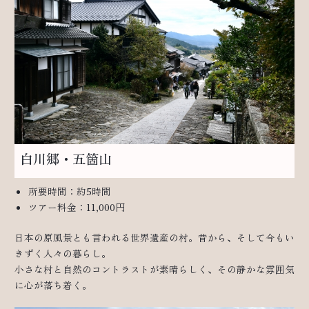
白川郷・五箇山
所要時間：約5時間
ツアー料金：11,000円
日本の原風景とも言われる世界遺産の村。昔から、そして今もい
きずく人々の暮らし。
小さな村と自然のコントラストが素晴らしく、その静かな雰囲気
に心が落ち着く。