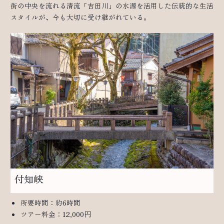
街の中央を流れる清流「吉田川」の水源を活用した伝統的な生活
スタイルが、今も大切に受け継がれている。
付知峡
所要時間：約6時間
ツアー料金：12,000円