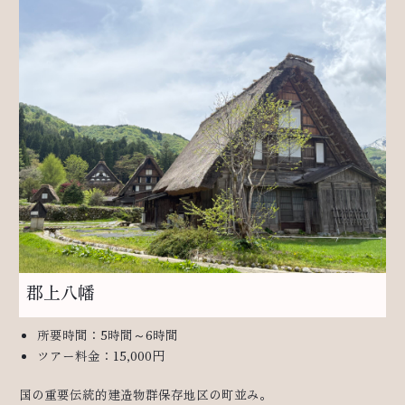
郡上八幡
所要時間：5時間～6時間
ツアー料金：15,000円
国の重要伝統的建造物群保存地区の町並み。