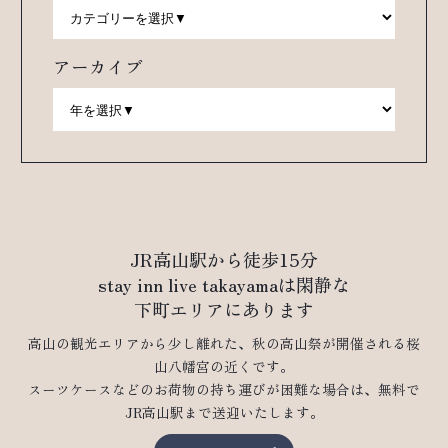
アーカイブ
JR高山駅から徒歩15分
stay inn live takayamaは閑静な
下町エリアにあります
高山の観光エリアから少し離れた、秋の高山祭が開催される桜
山八幡宮の近くです。
スーツケースなどのお荷物の持ち運びが困難な場合は、無料で
JR高山駅まで送迎いたします。