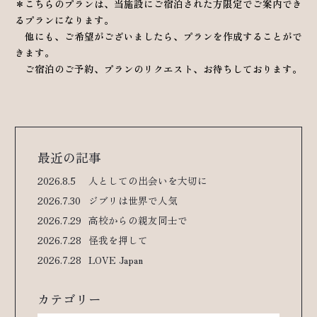
＊こちらのプランは、当施設にご宿泊された方限定でご案内でき
るプランになります。
他にも、ご希望がございましたら、プランを作成することがで
きます。
ご宿泊のご予約、プランのリクエスト、お待ちしております。
最近の記事
2026.8.5
人としての出会いを大切に
2026.7.30
ジブリは世界で人気
2026.7.29
高校からの親友同士で
2026.7.28
怪我を押して
2026.7.28
LOVE Japan
カテゴリー