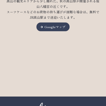
高山の観光エリアから少し離れた、秋の高山祭が開催される桜
山八幡宮の近くです。
スーツケースなどのお荷物の持ち運びが困難な場合は、無料で
JR高山駅まで送迎いたします。
Googleマップ