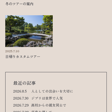
冬のツアーの案内
2025.7.10
日帰りカスタムツアー
最近の記事
2026.8.5
人としての出会いを大切に
2026.7.30
ジブリは世界で人気
2026.7.29
高校からの親友同士で