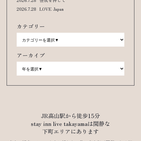
2026.7.28
怪我を押して
2026.7.28
LOVE Japan
カテゴリー
アーカイブ
JR高山駅から徒歩15分
stay inn live takayamaは閑静な
下町エリアにあります